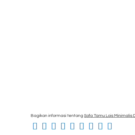
Bagikan informasi tentang
Sofa Tamu Lois Minimalis 