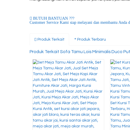
BUTUH BANTUAN ???
Customer Service Kami siap melayani dan membantu Anda d
Produk Terkait
Produk Terbaru
Produk Terkait Sofa Tamu Lois Minimalis Duco Put