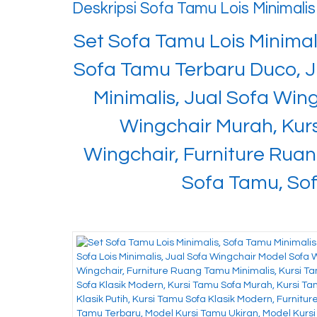
Deskripsi
Sofa Tamu Lois Minimalis
Set Sofa Tamu Lois Minimal
Sofa Tamu Terbaru Duco, Ju
Minimalis, Jual Sofa Win
Wingchair Murah, Kur
Wingchair, Furniture Ruan
Sofa Tamu, Sof