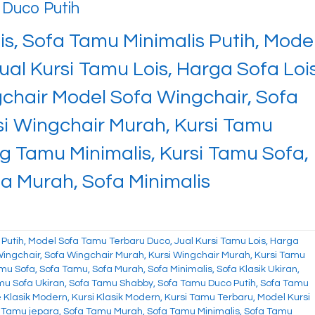
 Duco Putih
is, Sofa Tamu Minimalis Putih, Mode
al Kursi Tamu Lois, Harga Sofa Loi
gchair Model Sofa Wingchair, Sofa
si Wingchair Murah, Kursi Tamu
g Tamu Minimalis, Kursi Tamu Sofa,
a Murah, Sofa Minimalis