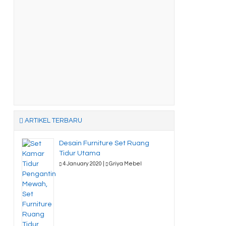
ARTIKEL TERBARU
Desain Furniture Set Ruang
Tidur Utama
4 January 2020 |
Griya Mebel