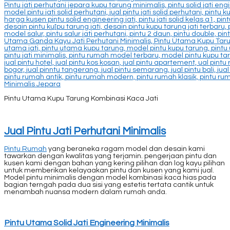
Pintu Utama Kupu Tarung Kombinasi Kaca Jati
Jual Pintu Jati Perhutani Minimalis
Pintu Rumah
yang beraneka ragam model dan desain kami
tawarkan dengan kwalitas yang terjamin. pengerjaan pintu dan
kusen kami dengan bahan yang kering pilihan dan log kayu pilihan
untuk memberikan kelayaakan pintu dan kusen yang kami jual.
Model pintu minimalis dengan model kombinasi kaca hias pada
bagian terngah pada dua sisi yang estetis tertata cantik untuk
menambah nuansa modern dalam rumah anda.
Pintu Utama Solid Jati Engineering Minimalis