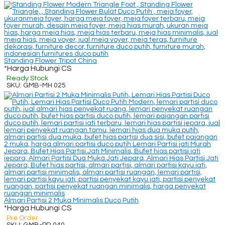
Standing Flower Tripot China
*Harga Hubungi CS
Ready Stock
SKU: GMB-MH 025
Almari Partisi 2 Muka Minimalis Duco Putih
*Harga Hubungi CS
Pre Order