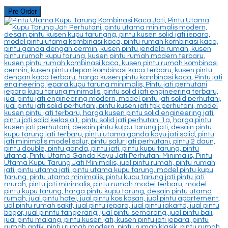
Pre Order