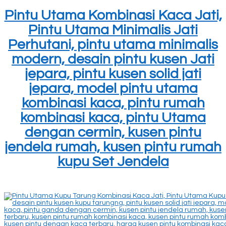
Pintu Utama Kombinasi Kaca Jati,
Pintu Utama Minimalis Jati
Perhutani, pintu utama minimalis
modern, desain pintu kusen Jati
jepara, pintu kusen solid jati
jepara, model pintu utama
kombinasi kaca, pintu rumah
kombinasi kaca, pintu Utama
dengan cermin, kusen pintu
jendela rumah, kusen pintu rumah
kupu Set Jendela