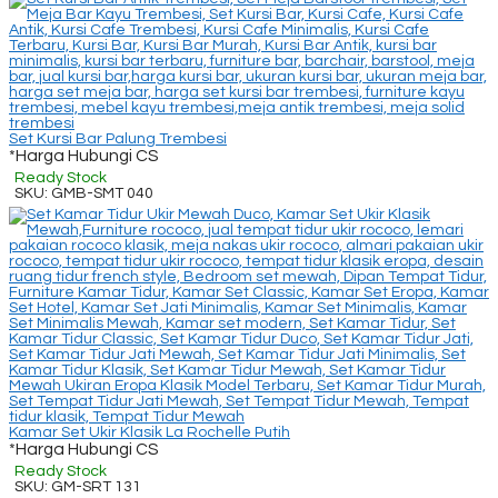
Set Kursi Bar Palung Trembesi
*Harga Hubungi CS
Ready Stock
SKU: GMB-SMT 040
Kamar Set Ukir Klasik La Rochelle Putih
*Harga Hubungi CS
Ready Stock
SKU: GM-SRT 131