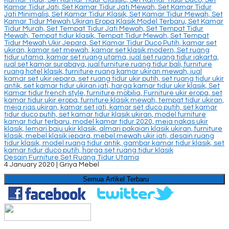
Desain Furniture Set Ruang Tidur Utama
4 January 2020 |
Griya Mebel
Semua Artikel Terbaru