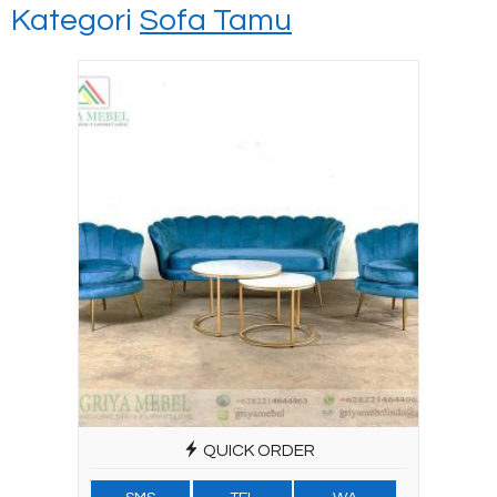
Kategori
Sofa Tamu
QUICK ORDER