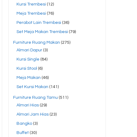
Kursi Trembesi
(12)
Meja Trembesi
(76)
Perabot Lain Trembesi
(36)
Set Meja Makan Trembesi
(79)
Furniture Ruang Makan
(275)
Almari Dapur
(3)
Kursi Single
(84)
Kursi Stool
(6)
Meja Makan
(46)
Set Kursi Makan
(141)
Furniture Ruang Tamu
(511)
Almari Hias
(29)
Almari Jam Hias
(23)
Bangko
(3)
Buffet
(30)