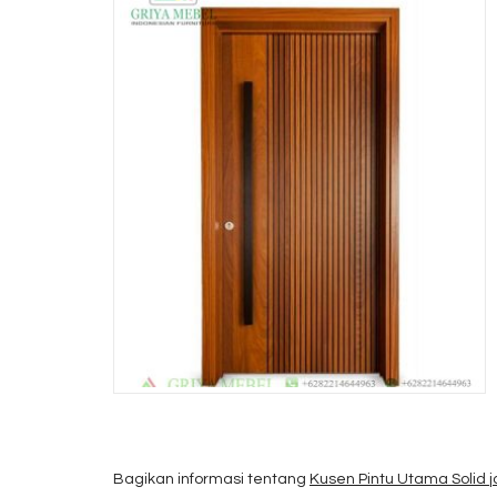
Bagikan informasi tentang
Kusen Pintu Utama Solid ja