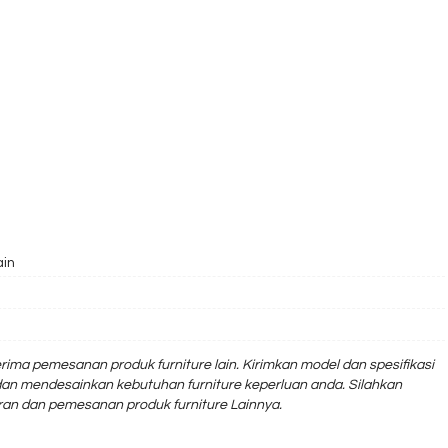
ain
rima pemesanan produk furniture lain. Kirimkan model dan spesifikasi
an mendesainkan kebutuhan furniture keperluan anda. Silahkan
an dan pemesanan produk furniture Lainnya.