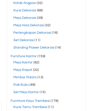
Kotak Angpao
(32)
Kursi Dekorasi
(66)
Meja Dekorasi
(39)
Meja Hias Dekorasi
(32)
Perlengkapan Dekorasi
(16)
Set Dekorasi
(11)
Standing Flower Dekorasi
(14)
Furniture Kantor
(159)
Meja Kantor
(62)
Meja Rapat
(32)
Mimbar Pidato
(13)
Rak Buku
(48)
Set Meja Kantor
(15)
Furniture Kayu Trembesi
(178)
Kursi Tamu Trembesi
(11)