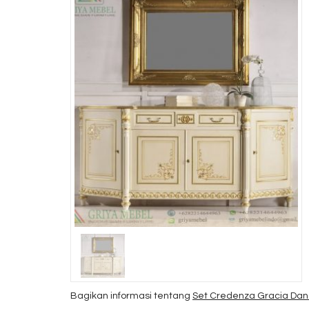
Bagikan informasi tentang
Set Credenza Gracia Dan 