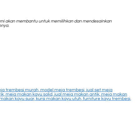
, kami akan membantu untuk memilihkan dan mendesainkan
nnya.