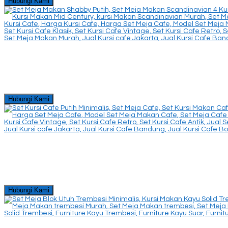
Hubungi Kami
Hubungi Kami
Hubungi Kami