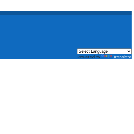
Powered by
Translate