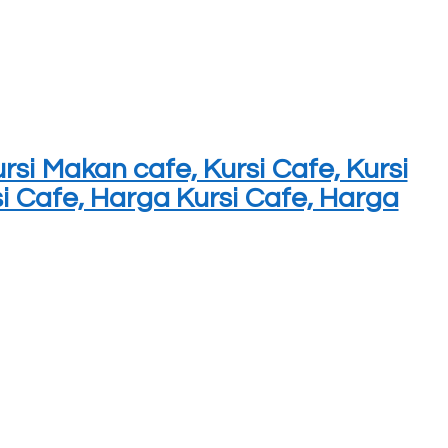
rsi Makan cafe, Kursi Cafe, Kursi
si Cafe, Harga Kursi Cafe, Harga