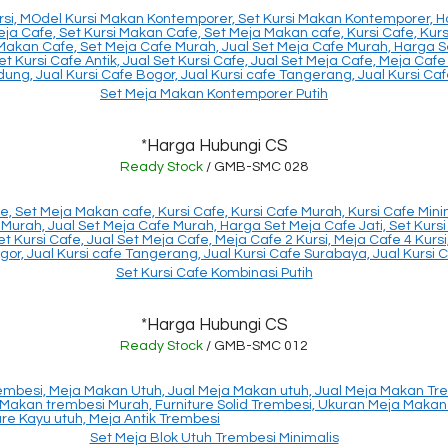
Set Meja Makan Kontemporer Putih
*Harga Hubungi CS
Ready Stock
/ GMB-SMC 028
Set Kursi Cafe Kombinasi Putih
*Harga Hubungi CS
Ready Stock
/ GMB-SMC 012
Set Meja Blok Utuh Trembesi Minimalis