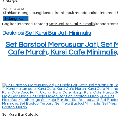
Categori
:
INFO HARGA
Silahkan menghubungi kontak kami untuk mendapatkan informasi ha
Hubungi Kami
Bagikan informasi tentang
Set Kursi Bar Jati Minimalis
kepada tema
Deskripsi
Set Kursi Bar Jati Minimalis
Set Barstool Mercusuar Jati, Set M
Cafe Murah, Kursi Cafe Minimalis
Set Kursi Bar Cafe Jati