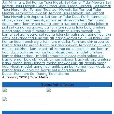
Desain Furniture Set Ruang Tidur Utama
4 January 2020 |
Griya Mebel
Semua Artikel Terbaru
Perusahaan