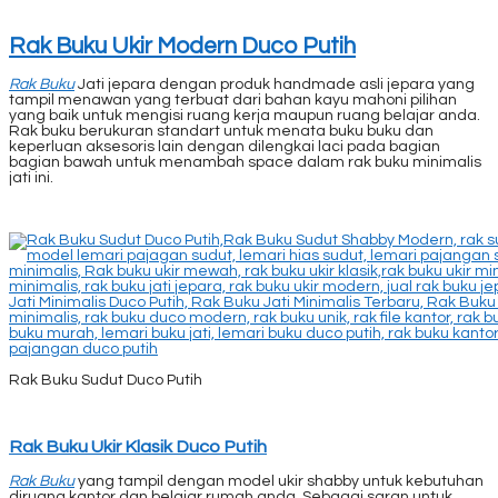
Rak Buku Ukir Modern Duco Putih
Rak Buku
Jati jepara dengan produk handmade asli jepara yang
tampil menawan yang terbuat dari bahan kayu mahoni pilihan
yang baik untuk mengisi ruang kerja maupun ruang belajar anda.
Rak buku berukuran standart untuk menata buku buku dan
keperluan aksesoris lain dengan dilengkai laci pada bagian
bagian bawah untuk menambah space dalam rak buku minimalis
jati ini.
Rak Buku Sudut Duco Putih
Rak Buku Ukir Klasik Duco Putih
Rak Buku
yang tampil dengan model ukir shabby untuk kebutuhan
diruang kantor dan belajar rumah anda. Sebagai saran untuk