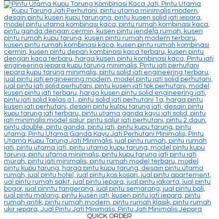
QUICK ORDER