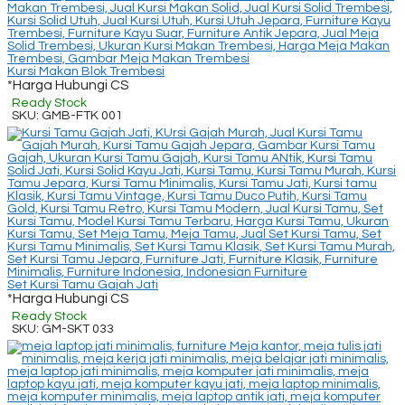
Kursi Makan Blok Trembesi
*Harga Hubungi CS
Ready Stock
SKU: GMB-FTK 001
Set Kursi Tamu Gajah Jati
*Harga Hubungi CS
Ready Stock
SKU: GM-SKT 033