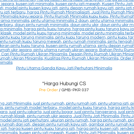
Pintu Utama Ganda Kayu Jati Perhutani Minimalis
*Harga Hubungi CS
Pre Order
/ GMB-PKR 037