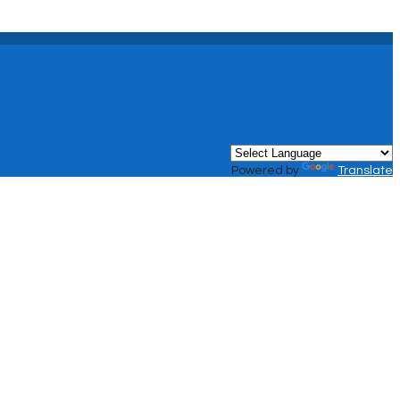
Powered by
Translate