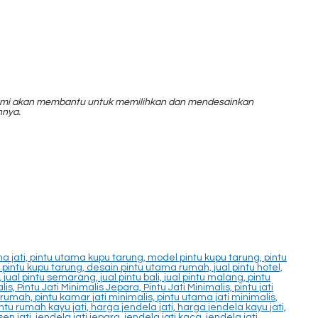
, kami akan membantu untuk memilihkan dan mendesainkan
nnya.