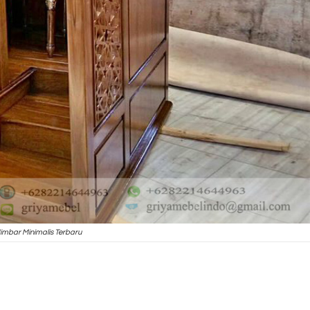
imbar Minimalis Terbaru