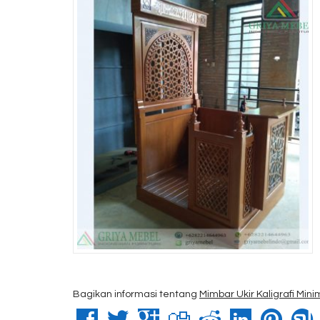
Bagikan informasi tentang
Mimbar Ukir Kaligrafi Mini