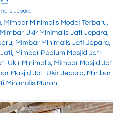
imalis Jepara
, Mimbar Minimalis Model Terbaru,
 Mimbar Ukir Minimalis Jati Jepara,
baru, Mimbar Minimalis Jati Jepara,
Jati, Mimbar Podium Masjid Jati
ti Ukir Minimalis, Mimbar Masjid Jat
bar Masjid Jati Ukir Jepara, Mimbar
ti Minimalis Murah