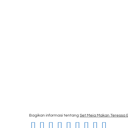
Bagikan informasi tentang
Set Meja Makan Teressa Ex