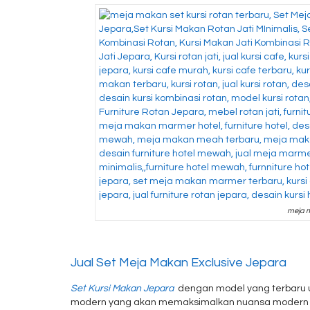
meja m
Jual Set Meja Makan Exclusive Jepara
Set Kursi Makan Jepara
dengan model yang terbaru u
modern yang akan memaksimalkan nuansa modern r