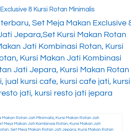
xclusive 8 Kursi Rotan Minimalis
 terbaru, Set Meja Makan Exclusive 
 Jati Jepara,Set Kursi Makan Rotan
 Makan Jati Kombinasi Rotan, Kursi
otan, Kursi Makan Jati Kombinasi
tan Jati Jepara, Kursi Makan Rotan
 jual kursi cafe, kursi cafe jati, kursi
resto jati, kursi resto jati jepara