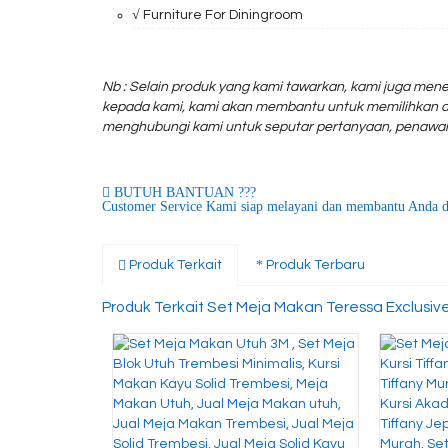
√ Furniture For Diningroom
Nb : Selain produk yang kami tawarkan, kami juga mene
kepada kami, kami akan membantu untuk memilihkan d
menghubungi kami untuk seputar pertanyaan, penawar
BUTUH BANTUAN ???
Customer Service Kami siap melayani dan membantu Anda d
Produk Terkait
Produk Terbaru
Produk Terkait Set Meja Makan Teressa Exclusive 