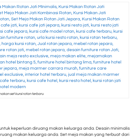
akan set kursi rotan terbaru
ntuk keperluan diruang makan keluarga anda. Desain minimalis
uang makan keluarga anda. Set meja makan yang terbuat dari