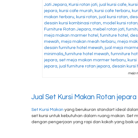
meja m
Jual Set Kursi Makan Rotan jepara
Set Kursi Makan
yang berukuran standart ideal dal
set kursi untuk kebutuhan dalam ruang makan. Set me
dengan pengerjaan yang rapi dan kokoh yang baik u