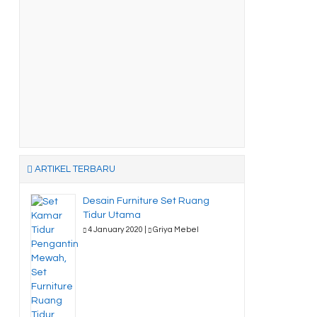
ARTIKEL TERBARU
Desain Furniture Set Ruang
Tidur Utama
4 January 2020 |
Griya Mebel