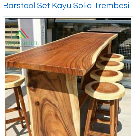
Barstool Set Kayu Solid Trembesi