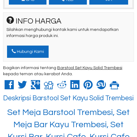
INFO HARGA
Silahkan menghubungi kontak kami untuk mendapatkan
informasi harga produk ini.
Hubungi Kami
Bagikan informasi tentang
Barstool Set Kayu Solid Trembesi
kepada teman atau kerabat Anda.
Deskripsi
Barstool Set Kayu Solid Trembesi
Set Meja Barstool Trembesi, Set
Meja Bar Kayu Trembesi, Set
Kursi Bar, Kursi Cafe, Kursi Cafe