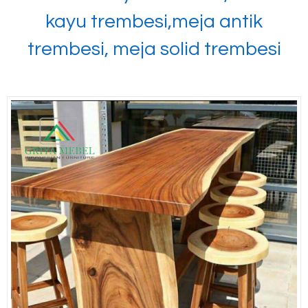
kayu trembesi,meja antik
trembesi, meja solid trembesi