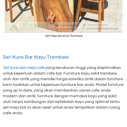
Set Meja Barstool Trembesi
Set Kursi Bar Kayu Trembesi
Set kursi dan meja cafe
yang berukuran tinggi yang dioptimalkan
untuk keperluan dalam cafe bar. Furniture kayu solid trembesi
utuh dan antik yang memiliki fungsi estetika antik dalam furniture
kami hadirkan untuk keperluan furniture bar anda. Model furniture
yang up to date, yang akan memberikan uansa cafe anda
modern dan antik. furniture dengan memakai kayu yang solid
utuh tanpa sambungan dan ketebalan kayu yang optimal tentu
set meja bar ini akan awet untuk anda tempatkan dalam ruang
cafe anda.