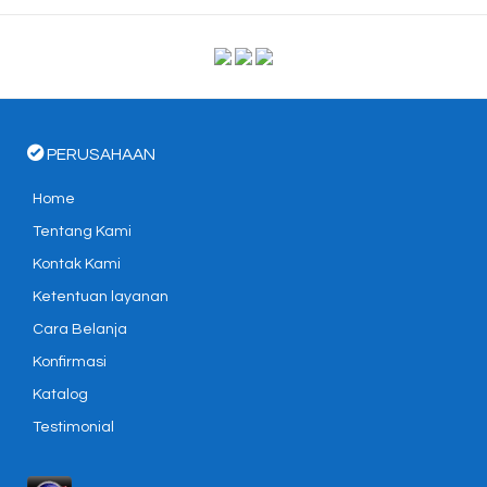
PERUSAHAAN
Home
Tentang Kami
Kontak Kami
Ketentuan layanan
Cara Belanja
Konfirmasi
Katalog
Testimonial