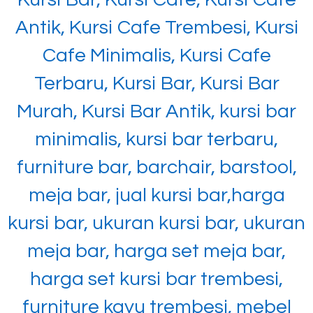
Antik, Kursi Cafe Trembesi, Kursi
Cafe Minimalis, Kursi Cafe
Terbaru, Kursi Bar, Kursi Bar
Murah, Kursi Bar Antik, kursi bar
minimalis, kursi bar terbaru,
furniture bar, barchair, barstool,
meja bar, jual kursi bar,harga
kursi bar, ukuran kursi bar, ukuran
meja bar, harga set meja bar,
harga set kursi bar trembesi,
furniture kayu trembesi, mebel